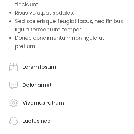
tincidunt
Risus volutpat sodales.
Sed scelerisque feugiat lacus, nec finibus
ligula fermentum tempor.
Donec condimentum non ligula ut
pretium.
Lorem ipsum
Dolor amet
Vivamus rutrum
Luctus nec