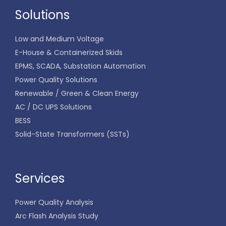
Solutions
Low and Medium Voltage
E-House & Containerized Skids
EPMS, SCADA, Substation Automation
Power Quality Solutions
Renewable / Green & Clean Energy
AC / DC UPS Solutions
BESS
Solid-State Transformers (SSTs)
Services
Power Quality Analysis
Arc Flash Analysis Study