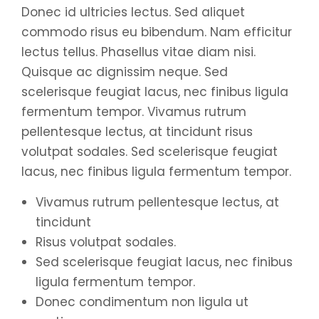
Donec id ultricies lectus. Sed aliquet
commodo risus eu bibendum. Nam efficitur
lectus tellus. Phasellus vitae diam nisi.
Quisque ac dignissim neque. Sed
scelerisque feugiat lacus, nec finibus ligula
fermentum tempor. Vivamus rutrum
pellentesque lectus, at tincidunt risus
volutpat sodales. Sed scelerisque feugiat
lacus, nec finibus ligula fermentum tempor.
Vivamus rutrum pellentesque lectus, at
tincidunt
Risus volutpat sodales.
Sed scelerisque feugiat lacus, nec finibus
ligula fermentum tempor.
Donec condimentum non ligula ut