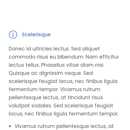
Scelerisque
Donec id ultricies lectus. Sed aliquet
commodo risus eu bibendum. Nam efficitur
lectus tellus. Phasellus vitae diam nisi.
Quisque ac dignissim neque. Sed
scelerisque feugiat lacus, nec finibus ligula
fermentum tempor. Vivamus rutrum
pellentesque lectus, at tincidunt risus
volutpat sodales. Sed scelerisque feugiat
lacus, nec finibus ligula fermentum tempor.
Vivamus rutrum pellentesque lectus, at