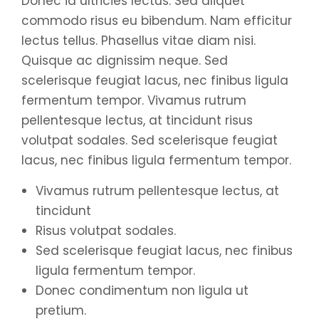
Donec id ultricies lectus. Sed aliquet
commodo risus eu bibendum. Nam efficitur
lectus tellus. Phasellus vitae diam nisi.
Quisque ac dignissim neque. Sed
scelerisque feugiat lacus, nec finibus ligula
fermentum tempor. Vivamus rutrum
pellentesque lectus, at tincidunt risus
volutpat sodales. Sed scelerisque feugiat
lacus, nec finibus ligula fermentum tempor.
Vivamus rutrum pellentesque lectus, at
tincidunt
Risus volutpat sodales.
Sed scelerisque feugiat lacus, nec finibus
ligula fermentum tempor.
Donec condimentum non ligula ut
pretium.