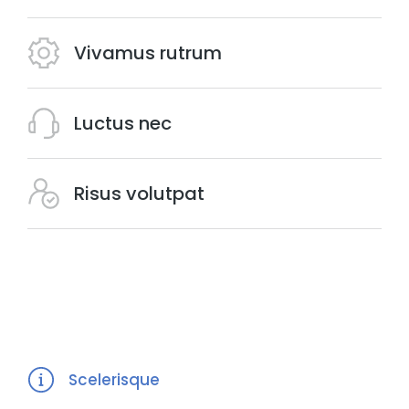
Vivamus rutrum
Luctus nec
Risus volutpat
Scelerisque