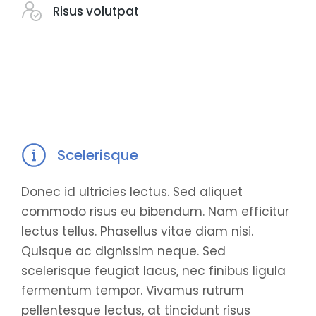
Risus volutpat
Scelerisque
Donec id ultricies lectus. Sed aliquet
commodo risus eu bibendum. Nam efficitur
lectus tellus. Phasellus vitae diam nisi.
Quisque ac dignissim neque. Sed
scelerisque feugiat lacus, nec finibus ligula
fermentum tempor. Vivamus rutrum
pellentesque lectus, at tincidunt risus