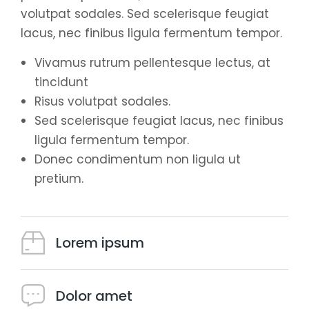
volutpat sodales. Sed scelerisque feugiat
lacus, nec finibus ligula fermentum tempor.
Vivamus rutrum pellentesque lectus, at
tincidunt
Risus volutpat sodales.
Sed scelerisque feugiat lacus, nec finibus
ligula fermentum tempor.
Donec condimentum non ligula ut
pretium.
Lorem ipsum
Dolor amet