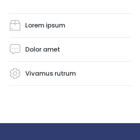
Lorem ipsum
Dolor amet
Vivamus rutrum