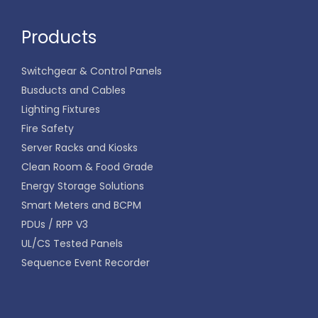
Products
Switchgear & Control Panels
Busducts and Cables
Lighting Fixtures
Fire Safety
Server Racks and Kiosks
Clean Room & Food Grade
Energy Storage Solutions
Smart Meters and BCPM
PDUs / RPP V3
UL/CS Tested Panels
Sequence Event Recorder